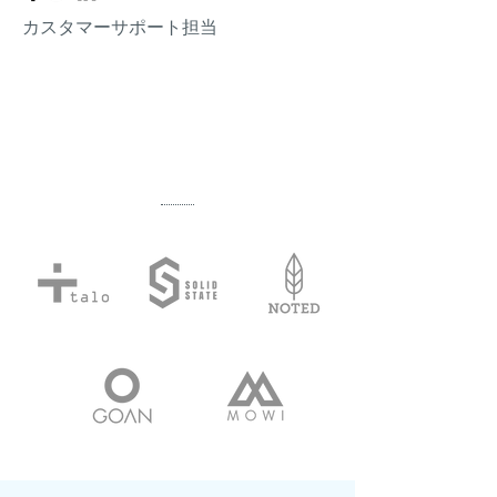
カスタマーサポート担当
クライアント