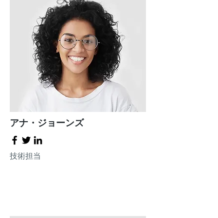
アナ・ジョーンズ
技術担当