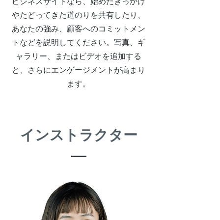
ビジネスサイトなら、始めたきっかけ
やたどってきた道のりを共有したり、
あなたの強み、顧客へのコミットメン
トなどを説明してください。写真、ギ
ャラリー、またはビデオを追加する
と、さらにエンゲージメントが高まり
ます。
インストラクター