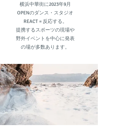
​横浜中華街に2023年9月
OPENのダンス・スタジオ
REACT = 反応する。
​提携するスポーツの現場や
野外イベントを中心に発表
の場が多数あります。