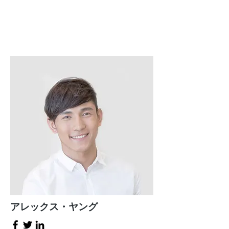
アレックス・ヤング