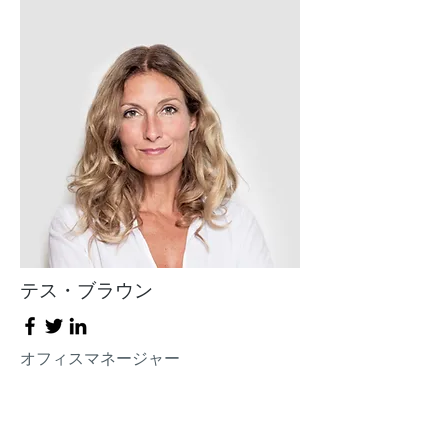
テス・ブラウン
オフィスマネージャー