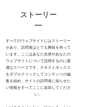
ストーリー
すべてのウェブサイトにはストーリー
があり、訪問者はとても興味を持って
います。ここはあなた自身やあなたの
ウェブサイトについて説明するのに最
適なスペースです。テキストボックス
をダブルクリックしてコンテンツの編
集を始め、サイトの訪問者に知らせた
い情報をすべてここに追加してくださ
い。