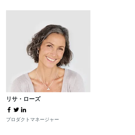
リサ・ローズ
プロダクトマネージャー