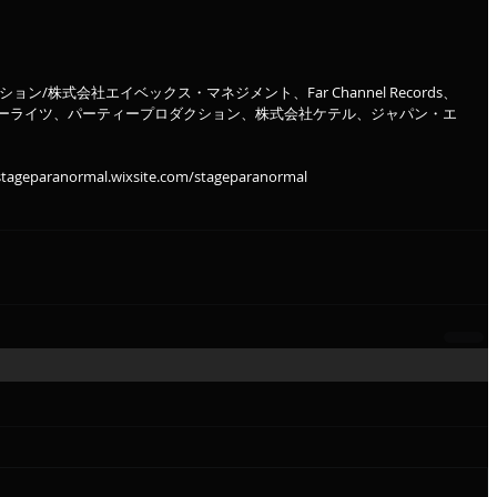
/株式会社エイベックス・マネジメント、Far Channel Records、
ーライツ、パーティープロダクション、株式会社ケテル、ジャパン・エ
aranormal.wixsite.com/stageparanormal