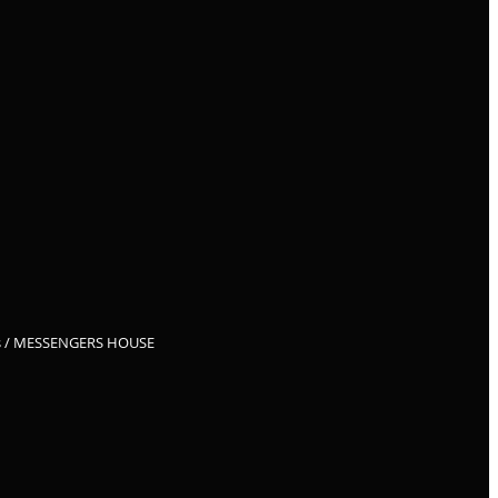
/ MESSENGERS HOUSE