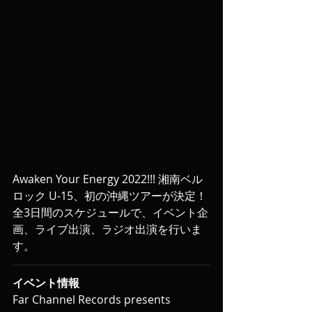
Awaken Your Energy 2022!!! 湘南ベル
ロック U-15、初の沖縄ツアーが決定！
全3日間のスケジュールで、イベント企
画、ライブ出演、ラジオ出演を行いま
す。
イベント情報
Far Channel Records presents