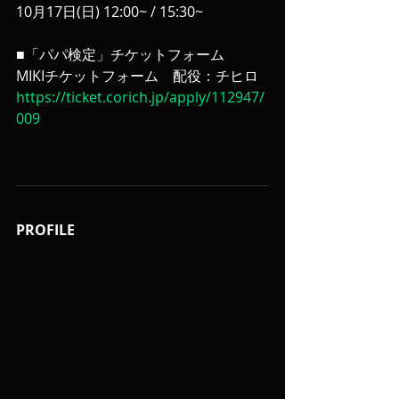
10月17日(日) 12:00~ / 15:30~
■「パパ検定」チケットフォーム
MIKIチケットフォーム　配役：チヒロ
https://ticket.corich.jp/apply/112947/
009
PROFILE