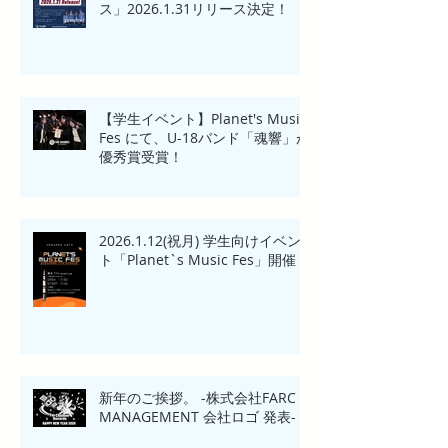
ス」2026.1.31リリース決定！
【学生イベント】Planet's Music
Fes にて、U-18バンド「魂響」が
優秀賞受賞！
2026.1.12(祝月) 学生向けイベン
ト「Planet`s Music Fes」開催
新年のご挨拶。 -株式会社FARC
MANAGEMENT 会社ロゴ 発表-