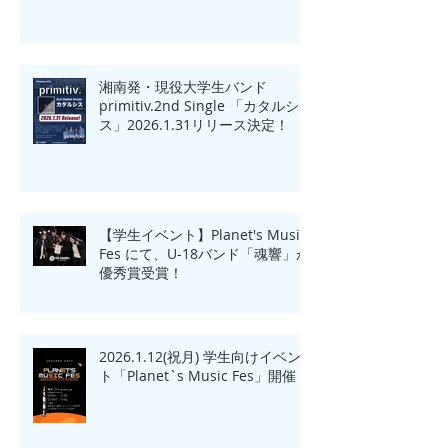
賞！！
湘南発・現役大学生バンド
primitiv.2nd Single 「カタルシ
ス」2026.1.31リリース決定！
【学生イベント】Planet's Music
Fes にて、U-18バンド「魂響」が
優秀賞受賞！
2026.1.12(祝月) 学生向けイベン
ト「Planet`s Music Fes」開催