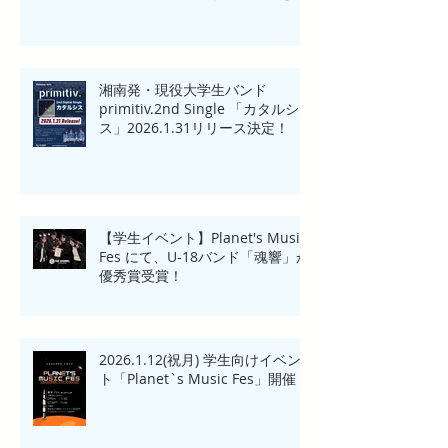
賞！！
湘南発・現役大学生バンド
primitiv.2nd Single 「カタルシ
ス」2026.1.31リリース決定！
【学生イベント】Planet's Music
Fes にて、U-18バンド「魂響」が
優秀賞受賞！
2026.1.12(祝月) 学生向けイベン
ト「Planet`s Music Fes」開催