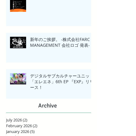
新年のご挨拶。 -株式会社FARC
MANAGEMENT 会社ロゴ 発表-
デジタルサブカルチャーユニット
「エレエネ」6th EP 『EXP』リリ
ース！
Archive
July 2026
(2)
2 posts
February 2026
(2)
2 posts
January 2026
(5)
5 posts