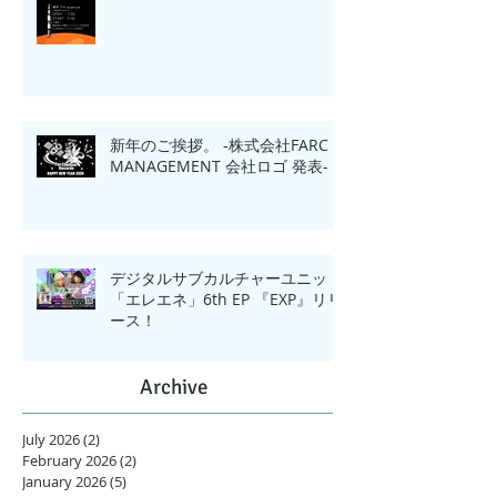
新年のご挨拶。 -株式会社FARC
MANAGEMENT 会社ロゴ 発表-
デジタルサブカルチャーユニット
「エレエネ」6th EP 『EXP』リリ
ース！
Archive
July 2026
(2)
2 posts
February 2026
(2)
2 posts
January 2026
(5)
5 posts