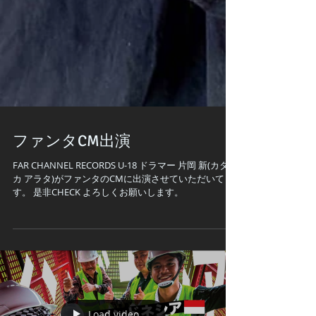
ファンタCM出演
FAR CHANNEL RECORDS U-18 ドラマー 片岡 新(カタオ
カ アラタ)がファンタのCMに出演させていただいてま
す。 是非CHECK よろしくお願いします。