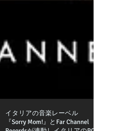
イタリアの音楽レーベル